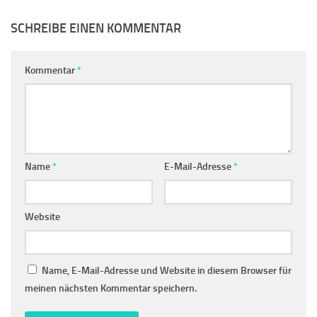
SCHREIBE EINEN KOMMENTAR
Kommentar
*
Name
*
E-Mail-Adresse
*
Website
Name, E-Mail-Adresse und Website in diesem Browser für
meinen nächsten Kommentar speichern.