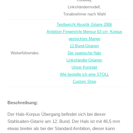
Linkshändermodell,
Tonabnehmer nach Wahl
Testbericht Akustik Gitarre 2006
Ambition Fingerstyle Mensur 63 cm, Korpus
gestocktes Mango
12-Bund-Gitarren
Weiterführendes:
Der spanische Hals
Linkshänder-Gitarren
Unser Konzept
Wie bestelle ich eine STOLL
Custom Shop
Beschreibung:
Der Hals-Korpus Übergang befindet sich bei dieser
Stahlsaiten-Gitarre am 12. Bund. Der Hals ist mit 46,5 mm
etwas breiter als bei der Standard Ambition, dieser kann